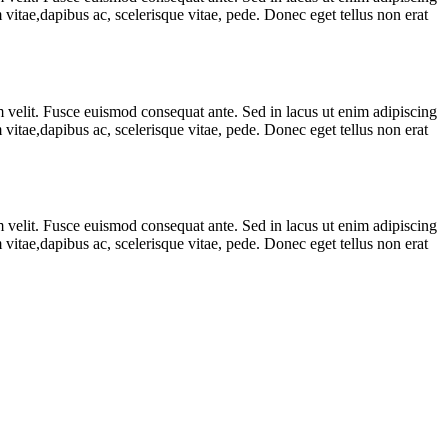
vitae,dapibus ac, scelerisque vitae, pede. Donec eget tellus non erat
m velit. Fusce euismod consequat ante. Sed in lacus ut enim adipiscing
vitae,dapibus ac, scelerisque vitae, pede. Donec eget tellus non erat
m velit. Fusce euismod consequat ante. Sed in lacus ut enim adipiscing
vitae,dapibus ac, scelerisque vitae, pede. Donec eget tellus non erat