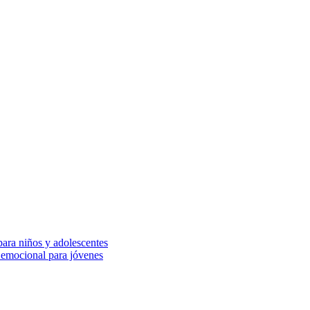
 para niños y adolescentes
a emocional para jóvenes